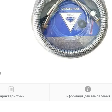
м
арактеристики
Інформація для замовлення