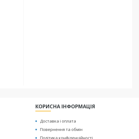
КОРИСНА ІНФОРМАЦІЯ
Доставка і оплата
Повернення та обмін
Політика конфіденційності