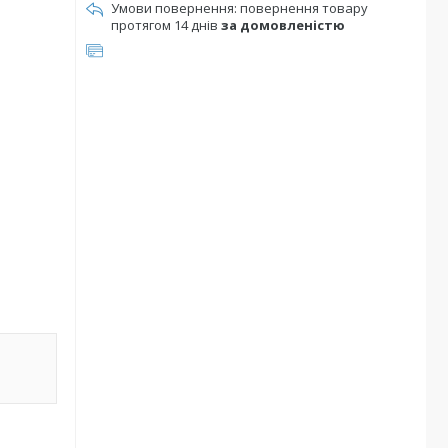
повернення товару
протягом 14 днів
за домовленістю