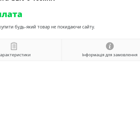
 купити будь-який товар не покидаючи сайту.
арактеристики
Інформація для замовлення