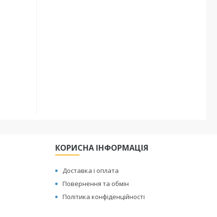
КОРИСНА ІНФОРМАЦІЯ
Доставка і оплата
Повернення та обмін
Політика конфіденційності