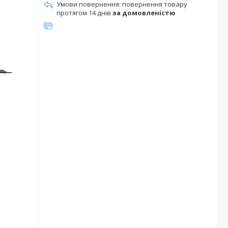
повернення товару
протягом 14 днів
за домовленістю