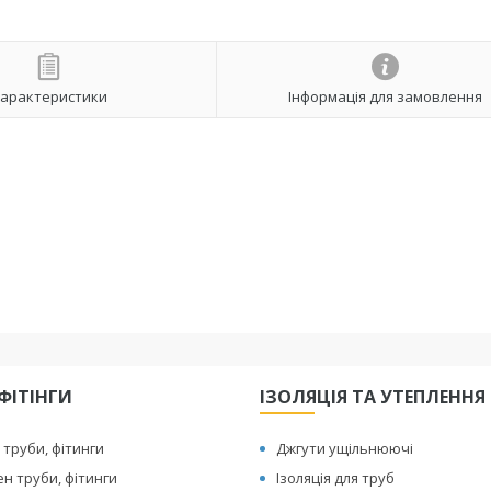
арактеристики
Інформація для замовлення
ФІТІНГИ
ІЗОЛЯЦІЯ ТА УТЕПЛЕННЯ
 труби, фітинги
Джгути ущільнюючі
ен труби, фітинги
Ізоляція для труб