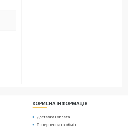
КОРИСНА ІНФОРМАЦІЯ
Доставка і оплата
Повернення та обмін