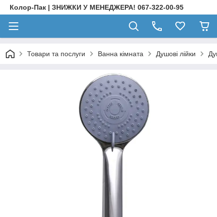
Колор-Пак | ЗНИЖКИ У МЕНЕДЖЕРА! 067-322-00-95
Товари та послуги
Ванна кімната
Душові лійки
Ду