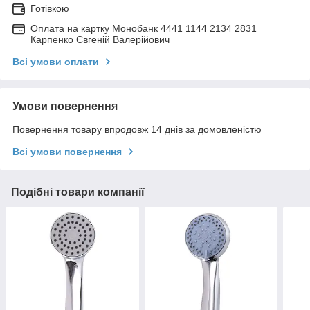
Готівкою
Оплата на картку Монобанк 4441 1144 2134 2831
Карпенко Євгеній Валерійович
Всі умови оплати
Умови повернення
Повернення товару впродовж 14 днів за домовленістю
Всі умови повернення
Подібні товари компанії