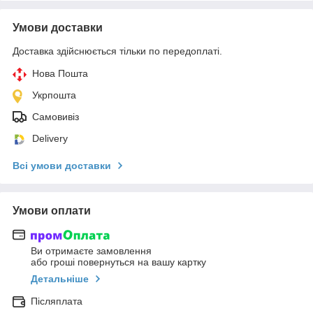
Умови доставки
Доставка здійснюється тільки по передоплаті.
Нова Пошта
Укрпошта
Самовивіз
Delivery
Всі умови доставки
Умови оплати
Ви отримаєте замовлення
або гроші повернуться на вашу картку
Детальніше
Післяплата