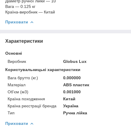
Діаметр ручної лійки — 10
Вага — 0.125 кг
Країна-виробник — Китай
Приховати
Характеристики
Основні
Виробник
Globus Lux
Користувальницькі характеристики
Вага брутто (кг.)
0.000000
Матеріал
ABS пластик
Об'єм (м3)
0.001000
Країна походження
Китай
Країна реєстрації бренда
Україна
Тип
Ручна лійка
Приховати