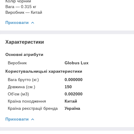
Колір чорний
Вага — 0.315 кг
Виробник — Китай
Приховати
Характеристики
Основні атрибути
Виробник
Globus Lux
Користувальницькі характеристики
Вага брутто (кг.)
0.000000
Довжина (см.)
150
Об'єм (м3)
0.002000
Країна походження
Китай
Країна реєстрації бренда
Україна
Приховати