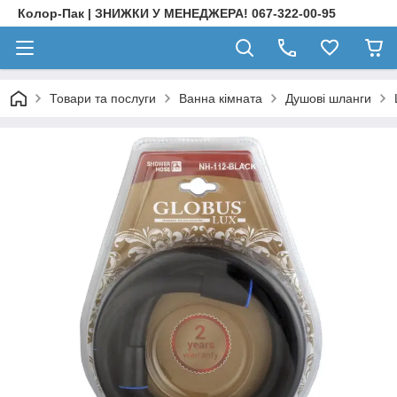
Колор-Пак | ЗНИЖКИ У МЕНЕДЖЕРА! 067-322-00-95
Товари та послуги
Ванна кімната
Душові шланги