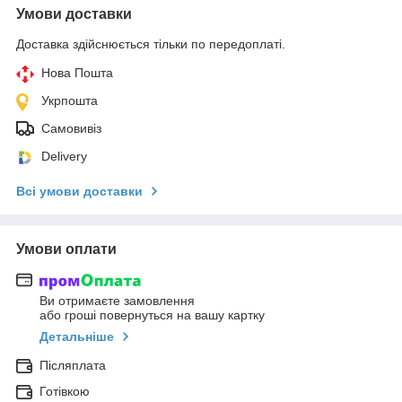
Умови доставки
Доставка здійснюється тільки по передоплаті.
Нова Пошта
Укрпошта
Самовивіз
Delivery
Всі умови доставки
Умови оплати
Ви отримаєте замовлення
або гроші повернуться на вашу картку
Детальніше
Післяплата
Готівкою