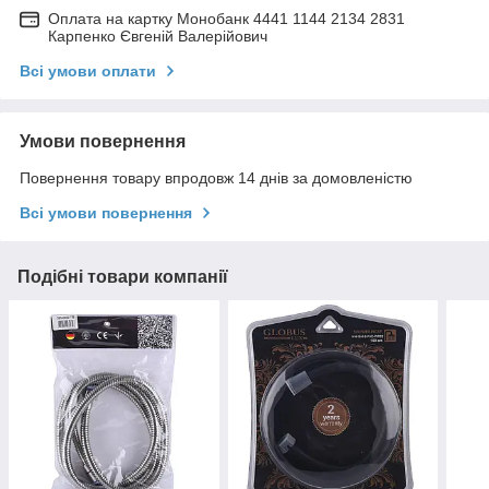
Оплата на картку Монобанк 4441 1144 2134 2831
Карпенко Євгеній Валерійович
Всі умови оплати
Умови повернення
Повернення товару впродовж 14 днів за домовленістю
Всі умови повернення
Подібні товари компанії