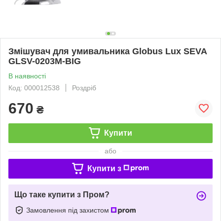
Змішувач для умивальника Globus Lux SEVA
GLSV-0203M-BIG
В наявності
Код: 000012538
Роздріб
670
₴
Купити
або
Купити з
Що таке купити з Пром?
Замовлення під захистом