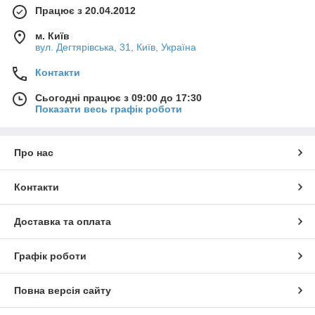
Працює з 20.04.2012
м. Київ
вул. Дегтярівська, 31, Київ, Україна
Контакти
Сьогодні працює з 09:00 до 17:30
Показати весь графік роботи
Про нас
Контакти
Доставка та оплата
Графік роботи
Повна версія сайту