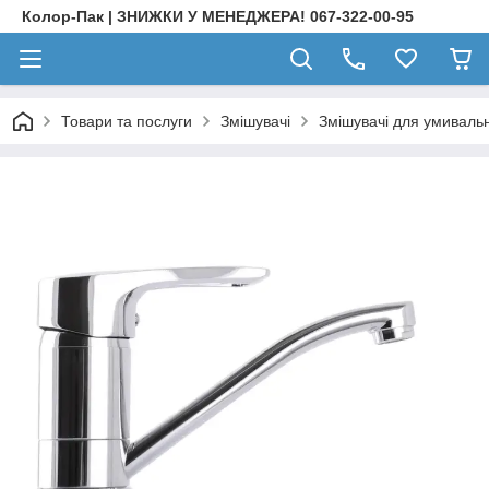
Колор-Пак | ЗНИЖКИ У МЕНЕДЖЕРА! 067-322-00-95
Товари та послуги
Змішувачі
Змішувачі для умиваль