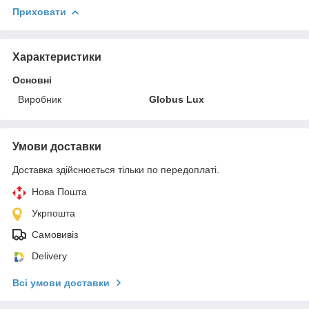
Приховати
Характеристики
Основні
Виробник
Globus Lux
Умови доставки
Доставка здійснюється тільки по передоплаті.
Нова Пошта
Укрпошта
Самовивіз
Delivery
Всі умови доставки