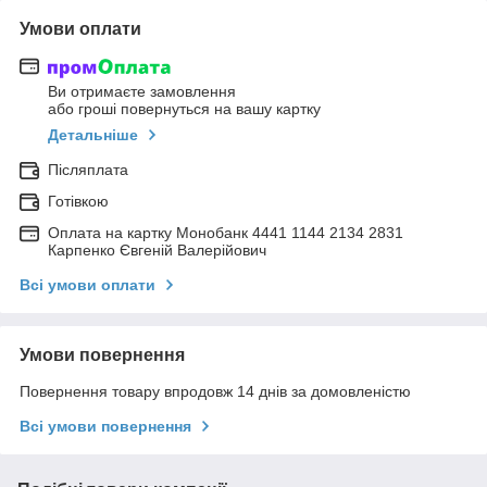
Умови оплати
Ви отримаєте замовлення
або гроші повернуться на вашу картку
Детальніше
Післяплата
Готівкою
Оплата на картку Монобанк 4441 1144 2134 2831
Карпенко Євгеній Валерійович
Всі умови оплати
Умови повернення
Повернення товару впродовж 14 днів за домовленістю
Всі умови повернення