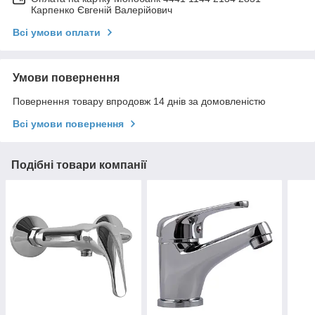
Карпенко Євгеній Валерійович
Всі умови оплати
Умови повернення
Повернення товару впродовж 14 днів за домовленістю
Всі умови повернення
Подібні товари компанії