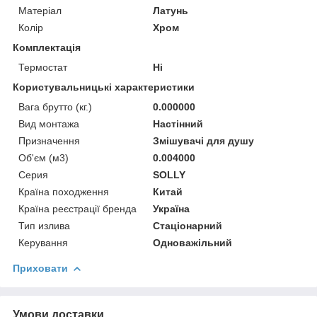
Матеріал
Латунь
Колір
Хром
Комплектація
Термостат
Ні
Користувальницькі характеристики
Вага брутто (кг.)
0.000000
Вид монтажа
Настінний
Призначення
Змішувачі для душу
Об'єм (м3)
0.004000
Серия
SOLLY
Країна походження
Китай
Країна реєстрації бренда
Україна
Тип излива
Стаціонарний
Керування
Одноважільний
Приховати
Умови доставки