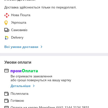
Доставка здійснюється тільки по передоплаті.
Нова Пошта
Укрпошта
Самовивіз
Delivery
Всі умови доставки
Умови оплати
Ви отримаєте замовлення
або гроші повернуться на вашу картку
Детальніше
Післяплата
Готівкою
Оплата на картку Монобанк 4441 1144 2134 2831