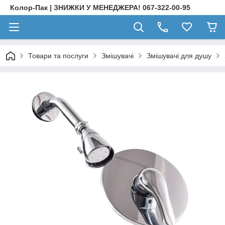
Колор-Пак | ЗНИЖКИ У МЕНЕДЖЕРА! 067-322-00-95
Товари та послуги
Змішувачі
Змішувачі для душу