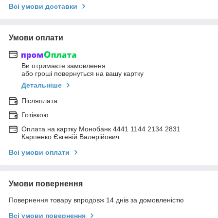
Всі умови доставки
Умови оплати
Ви отримаєте замовлення
або гроші повернуться на вашу картку
Детальніше
Післяплата
Готівкою
Оплата на картку Монобанк 4441 1144 2134 2831
Карпенко Євгеній Валерійович
Всі умови оплати
Умови повернення
Повернення товару впродовж 14 днів за домовленістю
Всі умови повернення