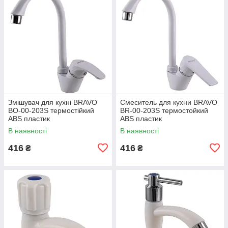
Змішувач для кухні BRAVO
Смеситель для кухни BRAVO
BO-00-203S термостійкий
BR-00-203S термостойкий
ABS пластик
ABS пластик
В наявності
В наявності
416
416
₴
₴