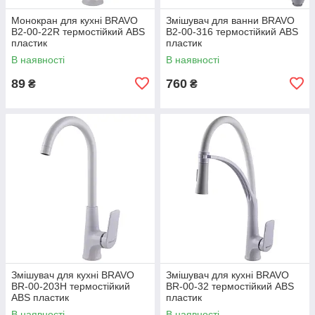
Монокран для кухні BRAVO
Змішувач для ванни BRAVO
B2-00-22R термостійкий ABS
B2-00-316 термостійкий ABS
пластик
пластик
В наявності
В наявності
89
760
₴
₴
Змішувач для кухні BRAVO
Змішувач для кухні BRAVO
BR-00-203H термостійкий
BR-00-32 термостійкий ABS
ABS пластик
пластик
В наявності
В наявності