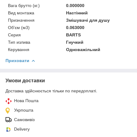
Вага брутто (кг.)
0.000000
Вид монтажа
Настінний
Призначення
Змішувачі для душу
Об'єм (м3)
0.063000
Серия
BARTS
Тип излива
Гнучкий
Керування
Одноважільний
Приховати
Умови доставки
Доставка здійснюється тільки по передоплаті.
Нова Пошта
Укрпошта
Самовивіз
Delivery