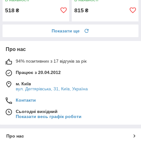
518
815
₴
₴
Показати ще
Про нас
94% позитивних з 17 відгуків за рік
Працює з 20.04.2012
м. Київ
вул. Дегтярівська, 31, Київ, Україна
Контакти
Сьогодні вихідний
Показати весь графік роботи
Про нас