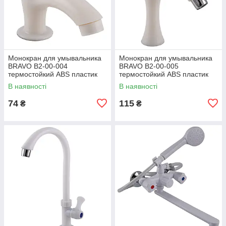
Монокран для умывальника
Монокран для умывальника
BRAVO B2-00-004
BRAVO B2-00-005
термостойкий ABS пластик
термостойкий ABS пластик
В наявності
В наявності
74
115
₴
₴