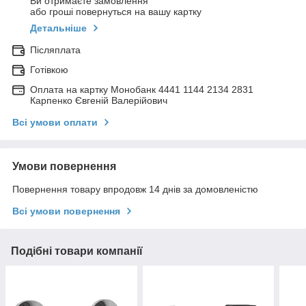
Ви отримаєте замовлення
або гроші повернуться на вашу картку
Детальніше
Післяплата
Готівкою
Оплата на картку Монобанк 4441 1144 2134 2831
Карпенко Євгеній Валерійович
Всі умови оплати
Умови повернення
Повернення товару впродовж 14 днів за домовленістю
Всі умови повернення
Подібні товари компанії