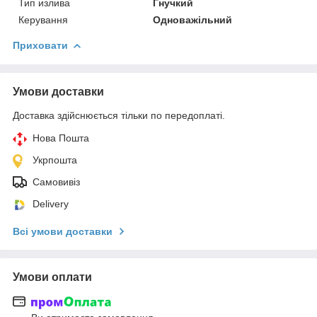
Тип излива
Гнучкий
Керування
Одноважільний
Приховати
Умови доставки
Доставка здійснюється тільки по передоплаті.
Нова Пошта
Укрпошта
Самовивіз
Delivery
Всі умови доставки
Умови оплати