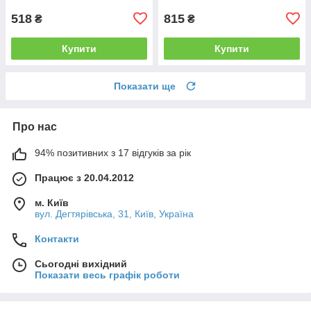
518
815
₴
₴
Купити
Купити
Показати ще
Про нас
94% позитивних з 17 відгуків за рік
Працює з 20.04.2012
м. Київ
вул. Дегтярівська, 31, Київ, Україна
Контакти
Сьогодні вихідний
Показати весь графік роботи