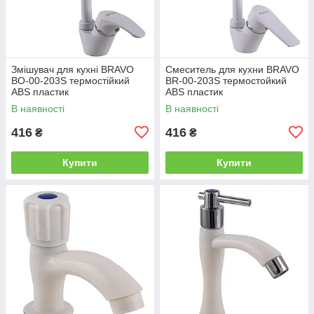
Змішувач для кухні BRAVO
Смеситель для кухни BRAVO
BO-00-203S термостійкий
BR-00-203S термостойкий
ABS пластик
ABS пластик
В наявності
В наявності
416
416
₴
₴
Купити
Купити