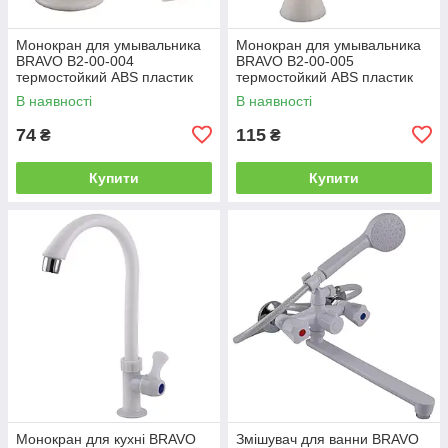
Монокран для умывальника
Монокран для умывальника
BRAVO B2-00-004
BRAVO B2-00-005
термостойкий ABS пластик
термостойкий ABS пластик
В наявності
В наявності
74
115
₴
₴
Купити
Купити
Монокран для кухні BRAVO
Змішувач для ванни BRAVO