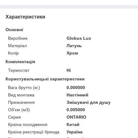
Характеристики
Основні
Виробник
Globus Lux
Матеріал
Латунь
Колір
Хром
Комплектація
Термостат
Ні
Користувальницькі характеристики
Вага брутто (кг.)
0.000000
Вид монтажа
Настінний
Призначення
Змішувачі для душу
Об'єм (м3)
0.005000
Серия
ONTARIO
Країна походження
Китай
Країна реєстрації бренда
Україна