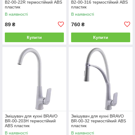
B2-00-22R термостійкий ABS
B2-00-316 термостійкий ABS
пластик
пластик
В наявності
В наявності
89
760
₴
₴
Купити
Купити
Змішувач для кухні BRAVO
Змішувач для кухні BRAVO
BR-00-203H термостійкий
BR-00-32 термостійкий ABS
ABS пластик
пластик
В наявності
В наявності