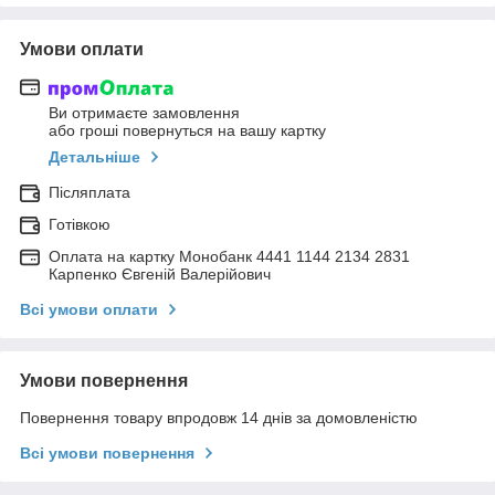
Умови оплати
Ви отримаєте замовлення
або гроші повернуться на вашу картку
Детальніше
Післяплата
Готівкою
Оплата на картку Монобанк 4441 1144 2134 2831
Карпенко Євгеній Валерійович
Всі умови оплати
Умови повернення
Повернення товару впродовж 14 днів за домовленістю
Всі умови повернення