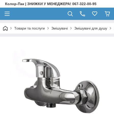
Колор-Пак | ЗНИЖКИ У МЕНЕДЖЕРА! 067-322-00-95
Товари та послуги
Змішувачі
Змішувачі для душу