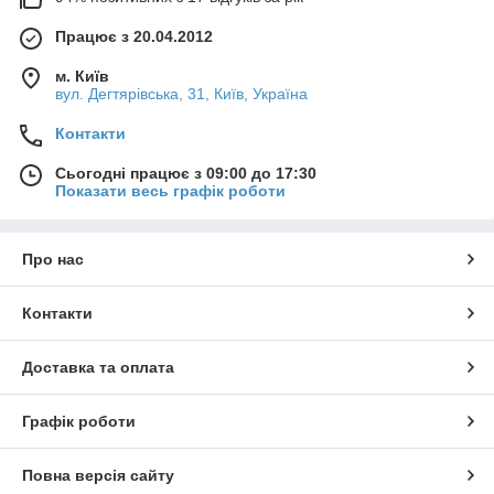
Працює з 20.04.2012
м. Київ
вул. Дегтярівська, 31, Київ, Україна
Контакти
Сьогодні працює з 09:00 до 17:30
Показати весь графік роботи
Про нас
Контакти
Доставка та оплата
Графік роботи
Повна версія сайту