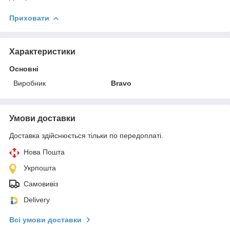
Приховати
Характеристики
Основні
Виробник
Bravo
Умови доставки
Доставка здійснюється тільки по передоплаті.
Нова Пошта
Укрпошта
Самовивіз
Delivery
Всі умови доставки