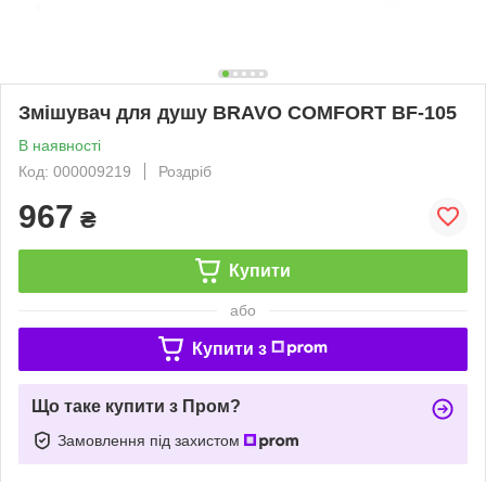
Змішувач для душу BRAVO COMFORT BF-105
В наявності
Код: 000009219
Роздріб
967
₴
Купити
або
Купити з
Що таке купити з Пром?
Замовлення під захистом