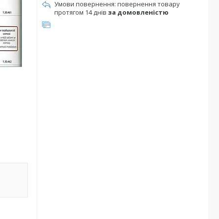
повернення товару
протягом 14 днів
за домовленістю