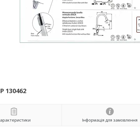
P 130462
арактеристики
Інформація для замовлення