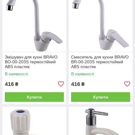
Змішувач для кухні BRAVO
Смеситель для кухни BRAVO
BO-00-203S термостійкий
BR-00-203S термостойкий
ABS пластик
ABS пластик
В наявності
В наявності
416
416
₴
₴
Купити
Купити