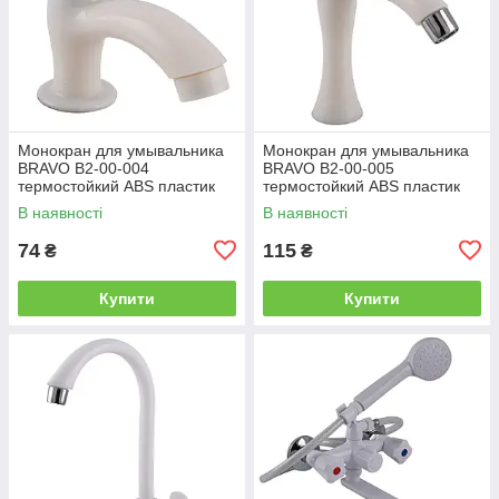
Монокран для умывальника
Монокран для умывальника
BRAVO B2-00-004
BRAVO B2-00-005
термостойкий ABS пластик
термостойкий ABS пластик
В наявності
В наявності
74
115
₴
₴
Купити
Купити