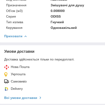
Призначення
Змішувачі для душу
Об'єм (м3)
0.008000
Серия
ODISS
Тип излива
Гнучкий
Керування
Одноважільний
Приховати
Умови доставки
Доставка здійснюється тільки по передоплаті.
Нова Пошта
Укрпошта
Самовивіз
Delivery
Всі умови доставки