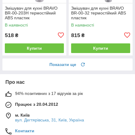
Змішувач для кухні BRAVO
Змішувач для кухні BRAVO
BR-00-203H термостійкий
BR-00-32 термостійкий ABS
ABS пластик
пластик
В наявності
В наявності
518
815
₴
₴
Купити
Купити
Показати ще
Про нас
94% позитивних з 17 відгуків за рік
Працює з 20.04.2012
м. Київ
вул. Дегтярівська, 31, Київ, Україна
Контакти