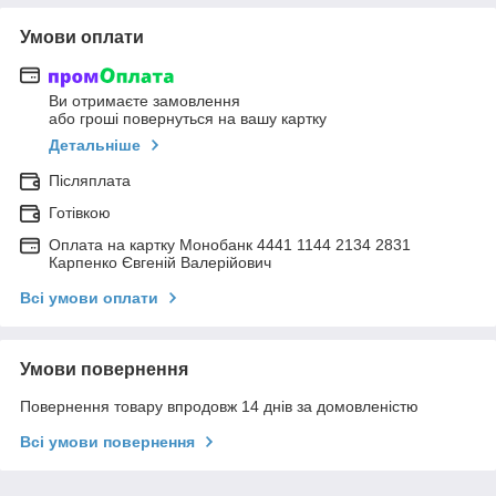
Умови оплати
Ви отримаєте замовлення
або гроші повернуться на вашу картку
Детальніше
Післяплата
Готівкою
Оплата на картку Монобанк 4441 1144 2134 2831
Карпенко Євгеній Валерійович
Всі умови оплати
Умови повернення
Повернення товару впродовж 14 днів за домовленістю
Всі умови повернення