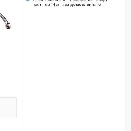
протягом 14 днів
за домовленістю