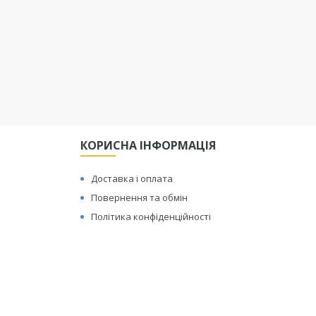
КОРИСНА ІНФОРМАЦІЯ
Доставка і оплата
Повернення та обмін
Політика конфіденційності