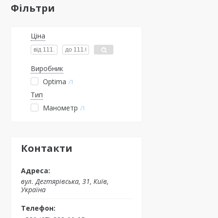
Фільтри
Ціна
Виробник
Optima
1
Тип
Манометр
1
Контакти
вул. Дегтярівська, 31, Київ,
Україна