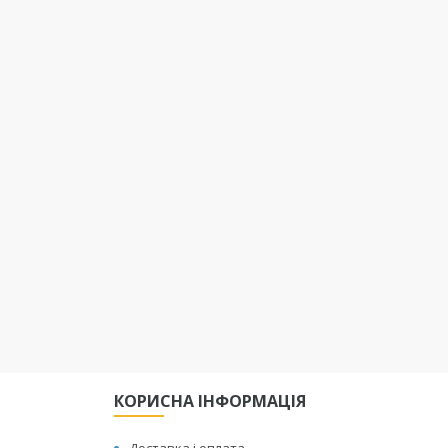
КОРИСНА ІНФОРМАЦІЯ