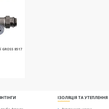
ї GROSS 8517
ФІТІНГИ
ІЗОЛЯЦІЯ ТА УТЕПЛЕННЯ