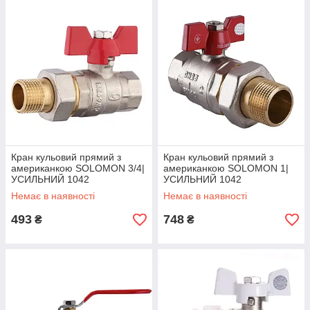
Кран кульовий прямий з
Кран кульовий прямий з
американкою SOLOMON 3/4|
американкою SOLOMON 1|
УСИЛЬНИЙ 1042
УСИЛЬНИЙ 1042
Немає в наявності
Немає в наявності
493
748
₴
₴