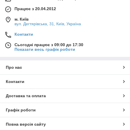
Працює з 20.04.2012
м. Київ
вул. Дегтярівська, 31, Київ, Україна
Контакти
Сьогодні працює з 09:00 до 17:30
Показати весь графік роботи
Про нас
Контакти
Доставка та оплата
Графік роботи
Повна версія сайту