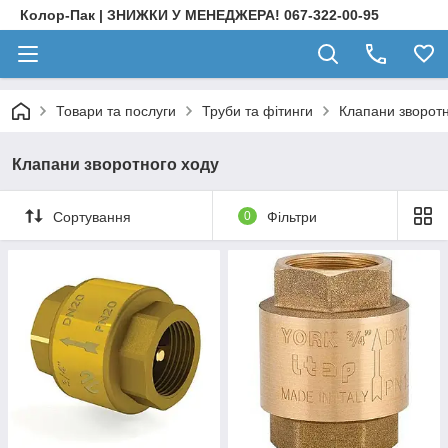
Колор-Пак | ЗНИЖКИ У МЕНЕДЖЕРА! 067-322-00-95
Товари та послуги
Труби та фітинги
Клапани зворотн
Клапани зворотного ходу
Сортування
0
Фільтри