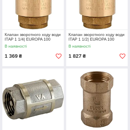
Клапан зворотного ходу води
Клапан зворотного ходу води
ITAP 1 1/4| EUROPA 100
ITAP 1 1/2| EUROPA 100
В наявності
В наявності
1 369
1 827
₴
₴