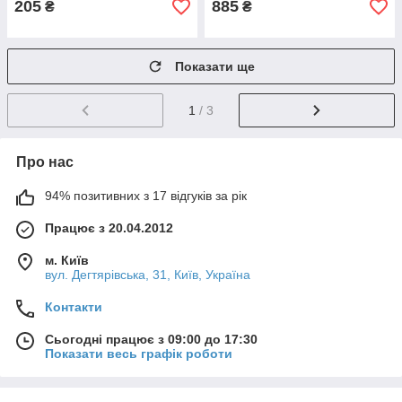
205
885
₴
₴
Показати ще
1
/ 3
Про нас
94% позитивних з 17 відгуків за рік
Працює з 20.04.2012
м. Київ
вул. Дегтярівська, 31, Київ, Україна
Контакти
Сьогодні працює з 09:00 до 17:30
Показати весь графік роботи