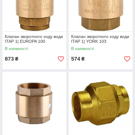
Клапан зворотного ходу води
Клапан зворотного ходу води
ITAP 1| EUROPA 100
ITAP 1| YORK 103
В наявності
В наявності
873
574
₴
₴