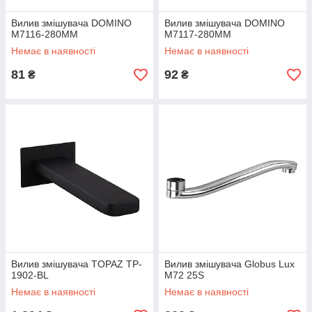
Вилив змішувача DOMINO
Вилив змішувача DOMINO
M7116-280ММ
M7117-280ММ
Немає в наявності
Немає в наявності
81
92
₴
₴
Вилив змішувача TOPAZ TP-
Вилив змішувача Globus Lux
1902-BL
M72 25S
Немає в наявності
Немає в наявності