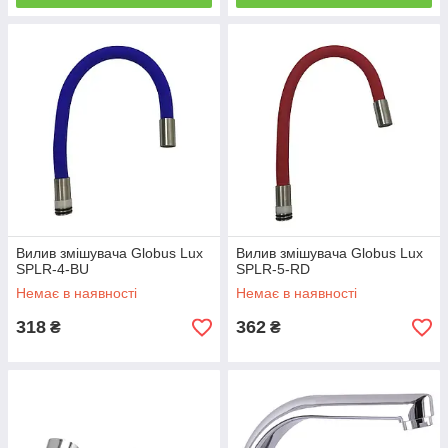
Вилив змішувача Globus Lux
Вилив змішувача Globus Lux
SPLR-4-BU
SPLR-5-RD
Немає в наявності
Немає в наявності
318
362
₴
₴