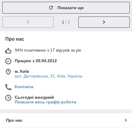
Показати ще
1
/ 2
Про нас
94% позитивних з 17 відгуків за рік
Працює з 20.04.2012
м. Київ
вул. Дегтярівська, 31, Київ, Україна
Контакти
Сьогодні вихідний
Показати весь графік роботи
Про нас