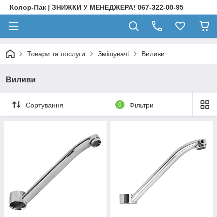
Колор-Пак | ЗНИЖКИ У МЕНЕДЖЕРА! 067-322-00-95
Товари та послуги
Змішувачі
Виливи
Виливи
Сортування
0
Фільтри