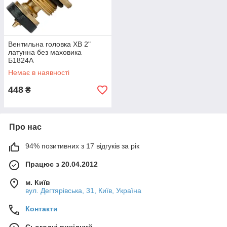
Вентильна головка ХВ 2"
латунна без маховика
Б1824А
Немає в наявності
448
₴
Про нас
94% позитивних з 17 відгуків за рік
Працює з 20.04.2012
м. Київ
вул. Дегтярівська, 31, Київ, Україна
Контакти