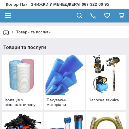
Колор-Пак | ЗНИЖКИ У МЕНЕДЖЕРА! 067-322-00-95
Товари та послуги
Товари та послуги
Ізоляція з
Пакувальні
Насосна техніка
пінополіетилену
матеріали