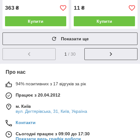
363
11
₴
₴
Купити
Купити
Показати ще
1
/ 30
Про нас
94% позитивних з 17 відгуків за рік
Працює з 20.04.2012
м. Київ
вул. Дегтярівська, 31, Київ, Україна
Контакти
Сьогодні працює з 09:00 до 17:30
Показати весь графік роботи