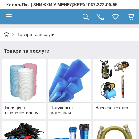
Колор-Пак | ЗНИЖКИ У МЕНЕДЖЕРА! 067-322-00-95
Товари та послуги
Товари та послуги
Ізоляція з
Пакувальні
Насосна техніка
пінополіетилену
матеріали