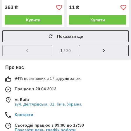
363
11
₴
₴
Купити
Купити
Показати ще
1
/ 30
Про нас
94% позитивних з 17 відгуків за рік
Працює з 20.04.2012
м. Київ
вул. Дегтярівська, 31, Київ, Україна
Контакти
Сьогодні працює з 09:00 до 17:30
Показати весь графік роботи